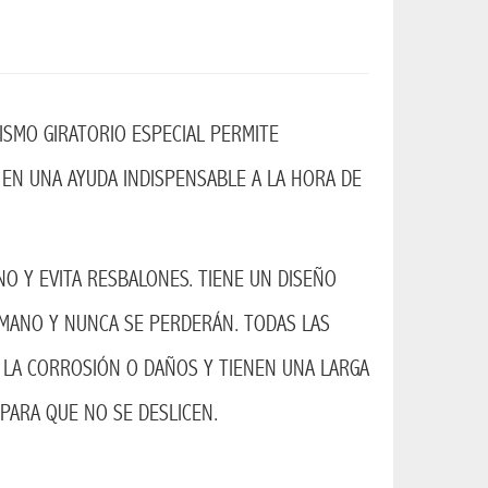
ISMO GIRATORIO ESPECIAL PERMITE
 EN UNA AYUDA INDISPENSABLE A LA HORA DE
 Y EVITA RESBALONES. TIENE UN DISEÑO
 MANO Y NUNCA SE PERDERÁN. TODAS LAS
 LA CORROSIÓN O DAÑOS Y TIENEN UNA LARGA
 PARA QUE NO SE DESLICEN.