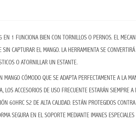
 EN 1 FUNCIONA BIEN CON TORNILLOS O PERNOS. EL MECAN
 SIN CAPTURAR EL MANGO. LA HERRAMIENTA SE CONVERTIRÁ
TICOS O ATORNILLAR UN ESTANTE.
N MANGO CÓMODO QUE SE ADAPTA PERFECTAMENTE A LA MANO
RA, LOS ACCESORIOS DE USO FRECUENTE ESTARÁN SIEMPRE A
IÓN 60HRC S2 DE ALTA CALIDAD. ESTÁN PROTEGIDOS CONTRA
 FORMA SEGURA EN EL SOPORTE MEDIANTE IMANES ESPECIALES