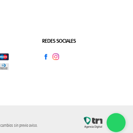
REDES SOCIALES
 cambios sin previo aviso.