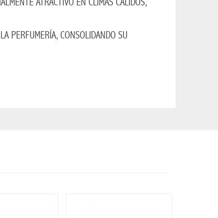
ALMENTE ATRACTIVO EN CLIMAS CÁLIDOS,
 LA PERFUMERÍA, CONSOLIDANDO SU