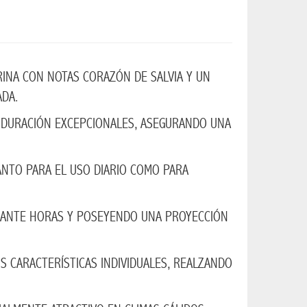
INA CON NOTAS CORAZÓN DE SALVIA Y UN
DA.
 DURACIÓN EXCEPCIONALES, ASEGURANDO UNA
ANTO PARA EL USO DIARIO COMO PARA
DURANTE HORAS Y POSEYENDO UNA PROYECCIÓN
S CARACTERÍSTICAS INDIVIDUALES, REALZANDO